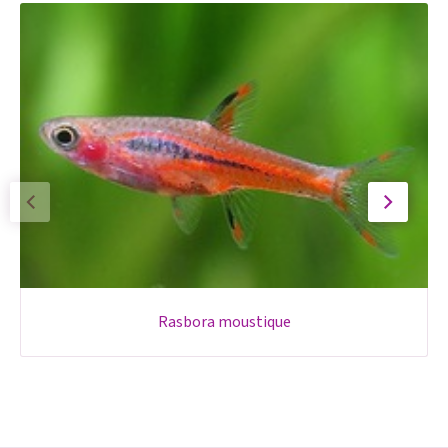
rasbora moustique