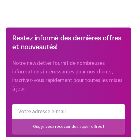
Restez informé des dernières offres
et nouveautés!
Notre newsletter fournit de nombreuses
informations intéressantes pour nos clients,
inscrivez-vous rapidement pour toutes les mises
à jour.
Oui, je veux recevoir des super offres !