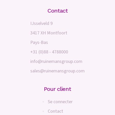
Contact
IJsselveld 9
3417 XH Montfoort
Pays-Bas
+31 (0)88 - 4788000
info@ruinemansgroup.com
sales@ruinemansgroup.com
Pour client
Se connecter
Contact