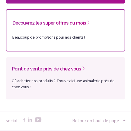
Découvrez les super offres du mois
Beaucoup de promotions pour nos clients !
Point de vente près de chez vous
Où acheter nos produits ? Trouvez ici une animalerie près de
chez vous !
social
Retour en haut de page