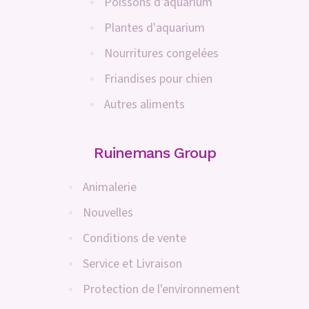
Poissons d'aquarium
Plantes d'aquarium
Nourritures congelées
Friandises pour chien
Autres aliments
Ruinemans Group
Animalerie
Nouvelles
Conditions de vente
Service et Livraison
Protection de l'environnement